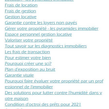
frais de location
frais de gestion
gestion locative
garantie contre les loyers non payés
gérer votre propriété - les pyramides immobilier
espace personnel gestion locative
valoriser votre propriété
tout savoir sur les diagnostics immobiliers
les frais de transaction
pour estimer votre bien
pourquoi créer une sci?
plan d'exposition au bruit
garantie visale
pourquoi faire évaluer votre propriété par un prof
essionnel de l'immobilier
des solutions pour lutter contre l'humidité dans v
otre maison
condition d'octroi des prêts pour 2021