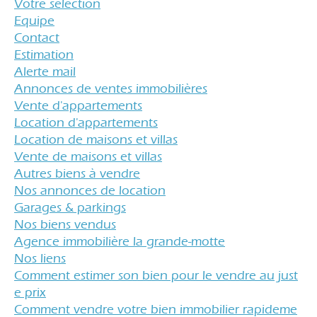
votre sélection
equipe
contact
estimation
alerte mail
annonces de ventes immobilières
vente d'appartements
location d'appartements
location de maisons et villas
vente de maisons et villas
autres biens à vendre
nos annonces de location
garages & parkings
nos biens vendus
agence immobilière la grande-motte
nos liens
comment estimer son bien pour le vendre au just
e prix
comment vendre votre bien immobilier rapideme