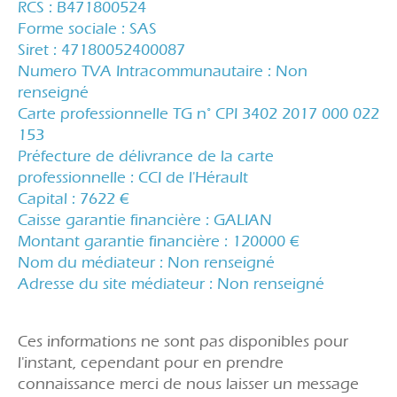
RCS : B471800524
Forme sociale : SAS
Siret : 47180052400087
Numero TVA Intracommunautaire : Non
renseigné
Carte professionnelle TG n° CPI 3402 2017 000 022
153
Préfecture de délivrance de la carte
professionnelle : CCI de l'Hérault
Capital : 7622 €
Caisse garantie financière : GALIAN
Montant garantie financière : 120000 €
Nom du médiateur : Non renseigné
Adresse du site médiateur : Non renseigné
Ces informations ne sont pas disponibles pour
l'instant, cependant pour en prendre
connaissance merci de nous laisser un message