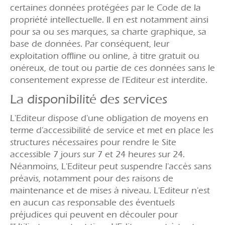
certaines données protégées par le Code de la
propriété intellectuelle. Il en est notamment ainsi
pour sa ou ses marques, sa charte graphique, sa
base de données. Par conséquent, leur
exploitation offline ou online, à titre gratuit ou
onéreux, de tout ou partie de ces données sans le
consentement expresse de l'Editeur est interdite.
La disponibilité des services
L'Editeur dispose d'une obligation de moyens en
terme d'accessibilité de service et met en place les
structures nécessaires pour rendre le Site
accessible 7 jours sur 7 et 24 heures sur 24.
Néanmoins, L'Editeur peut suspendre l'accès sans
préavis, notamment pour des raisons de
maintenance et de mises à niveau. L'Editeur n'est
en aucun cas responsable des éventuels
préjudices qui peuvent en découler pour