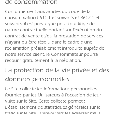
de consommation
Conformément aux articles du code de la
consommation L611-1 et suivants et R612-1 et
suivants, il est prévu que pour tout litige de
nature contractuelle portant sur l'exécution du
contrat de vente et/ou la prestation de services
n'ayant pu être résolu dans le cadre d'une
réclamation préalablement introduite auprès de
notre service client, le Consommateur pourra
recourir gratuitement à la médiation.
La protection de la vie privée et des
données personnelles
Le Site collecte les informations personnelles
fournies par les Utilisateurs à l'occasion de leur
visite sur le Site. Cette collecte permet :
L'établissement de statistiques générales sur le
trafic sur le Site ; L'envoi vers les adresses mails