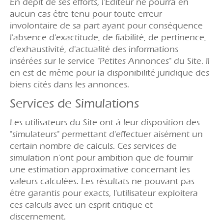
En dépit de ses efforts, l'Editeur ne pourra en
aucun cas être tenu pour toute erreur
involontaire de sa part ayant pour conséquence
l'absence d'exactitude, de fiabilité, de pertinence,
d'exhaustivité, d'actualité des informations
insérées sur le service "Petites Annonces" du Site. Il
en est de même pour la disponibilité juridique des
biens cités dans les annonces.
Services de Simulations
Les utilisateurs du Site ont à leur disposition des
"simulateurs" permettant d'effectuer aisément un
certain nombre de calculs. Ces services de
simulation n'ont pour ambition que de fournir
une estimation approximative concernant les
valeurs calculées. Les résultats ne pouvant pas
être garantis pour exacts, l'utilisateur exploitera
ces calculs avec un esprit critique et
discernement.