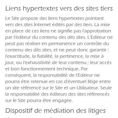
Liens hypertextes vers des sites tiers
Le Site propose des liens hypertextes pointant
vers des sites Internet édités par des tiers. La mise
en place de ces liens ne signifie pas l'approbation
par l'éditeur du contenu des dits sites. L'Editeur ne
peut pas réaliser en permanence un contrôle du
contenu des dits sites, et ne peut donc garantir :
l'exactitude, la fiabilité, la pertinence, la mise à
jour, ou l'exhaustivité de leur contenu ; leur accès
et bon fonctionnement technique. Par
conséquent, la responsabilité de l'Editeur ne
pourra être retenue en cas d'éventuel litige entre
un site référencé sur le Site et un Utilisateur. Seule
la responsabilité des éditeurs des sites référencés
sur le Site pourra être engagée.
Dispositif de médiation des litiges