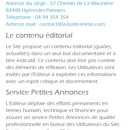
Adresse du siège : 57 Chemin de La Maunière
83400 Hyères-les-Palmiers
Téléphone : 04 94 354 354
Adresse mail : contact@la-boite-immo.com
Le contenu éditorial
Le Site propose un contenu éditorial (guides,
actualités) dans un seul but documentaire et à
titre indicatif. Ce contenu doit être pris comme
des éléments de réflexion. Les Utilisateurs sont
invités par l'Editeur à exploiter ces informations
avec un esprit critique et discernement.
Service Petites Annonces
L'Editeur déploie des efforts permanents en
termes humain, technique et financier pour
assurer un service Petites Annonces de qualité
professionnelle en faveur des Utilisateurs du Site.