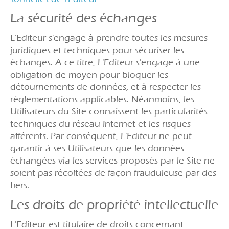
La sécurité des échanges
L'Editeur s'engage à prendre toutes les mesures
juridiques et techniques pour sécuriser les
échanges. A ce titre, L'Editeur s'engage à une
obligation de moyen pour bloquer les
détournements de données, et à respecter les
réglementations applicables. Néanmoins, les
Utilisateurs du Site connaissent les particularités
techniques du réseau Internet et les risques
afférents. Par conséquent, L'Editeur ne peut
garantir à ses Utilisateurs que les données
échangées via les services proposés par le Site ne
soient pas récoltées de façon frauduleuse par des
tiers.
Les droits de propriété intellectuelle
L'Editeur est titulaire de droits concernant