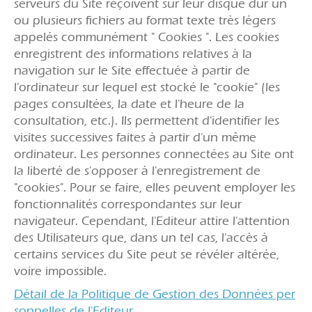
serveurs du Site reçoivent sur leur disque dur un
ou plusieurs fichiers au format texte très légers
appelés communément " Cookies ". Les cookies
enregistrent des informations relatives à la
navigation sur le Site effectuée à partir de
l'ordinateur sur lequel est stocké le "cookie" (les
pages consultées, la date et l'heure de la
consultation, etc.). Ils permettent d'identifier les
visites successives faites à partir d'un même
ordinateur. Les personnes connectées au Site ont
la liberté de s'opposer à l'enregistrement de
"cookies". Pour se faire, elles peuvent employer les
fonctionnalités correspondantes sur leur
navigateur. Cependant, l'Editeur attire l'attention
des Utilisateurs que, dans un tel cas, l'accès à
certains services du Site peut se révéler altérée,
voire impossible.
Détail de la Politique de Gestion des Données per
sonnelles de l'Editeur