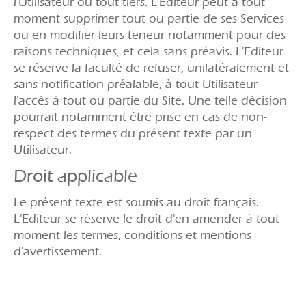
l'Utilisateur ou tout tiers. L'Editeur peut à tout
moment supprimer tout ou partie de ses Services
ou en modifier leurs teneur notamment pour des
raisons techniques, et cela sans préavis. L'Editeur
se réserve la faculté de refuser, unilatéralement et
sans notification préalable, à tout Utilisateur
l'accès à tout ou partie du Site. Une telle décision
pourrait notamment être prise en cas de non-
respect des termes du présent texte par un
Utilisateur.
Droit applicable
Le présent texte est soumis au droit français.
L'Editeur se réserve le droit d'en amender à tout
moment les termes, conditions et mentions
d'avertissement.