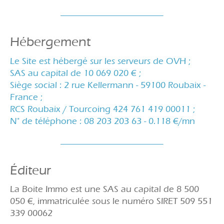
Hébergement
Le Site est hébergé sur les serveurs de OVH ;
SAS au capital de 10 069 020 € ;
Siège social : 2 rue Kellermann - 59100 Roubaix -
France ;
RCS Roubaix / Tourcoing 424 761 419 00011 ;
N° de téléphone : 08 203 203 63 - 0.118 €/mn
Éditeur
La Boite Immo est une SAS au capital de 8 500
050 €, immatriculée sous le numéro SIRET 509 551
339 00062