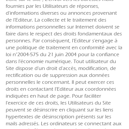
fournies par les Utilisateurs de réponses,
d'informations diverses ou annonces provenant
de l'Editeur. La collecte et le traitement des
informations personnelles sur Internet doivent se
faire dans le respect des droits fondamentaux des
personnes. Par conséquent, l'Editeur s'engage à
une politique de traitement en conformité avec la
loi n°2004-575 du 21 juin 2004 pour la confiance
dans l'économie numérique. Tout utilisateur du
Site dispose d'un droit d'accès, modification, de
rectification ou de suppression aux données
personnelles le concernant. Il peut exercer ces
droits en contactant l'Editeur aux coordonnées
indiquées en haut de page. Pour faciliter
l'exercice de ces droits, les Utilisateurs du Site
peuvent se désinscrire en cliquant sur les liens
hypertextes de désinscription présents sur les
mails adressés. Les ordinateurs se connectant aux