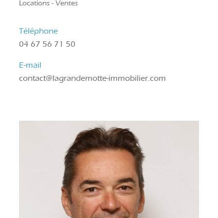
Locations - Ventes
Téléphone
04 67 56 71 50
E-mail
contact@lagrandemotte-immobilier.com