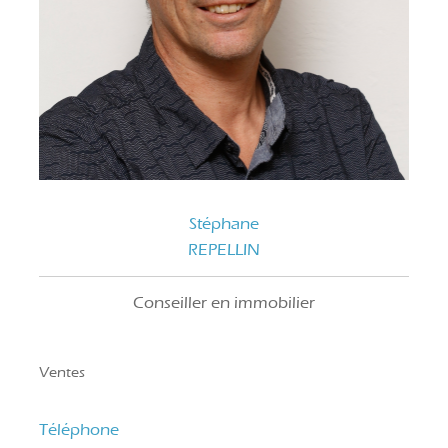
Stéphane
REPELLIN
Conseiller en immobilier
Ventes
Téléphone