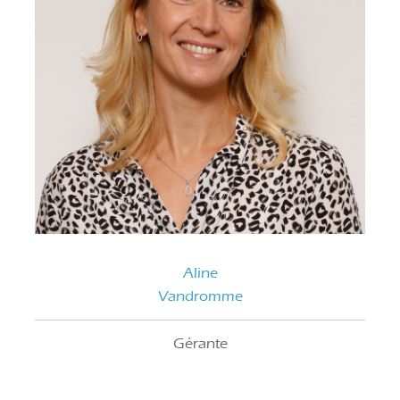
Aline
Vandromme
Gérante