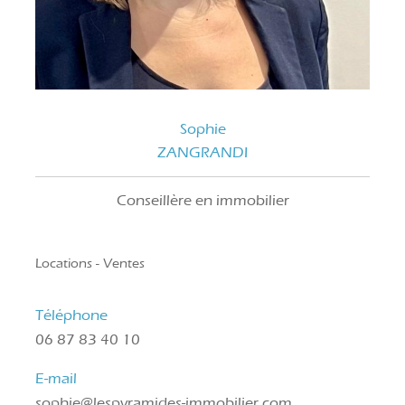
Sophie
ZANGRANDI
Conseillère en immobilier
Locations - Ventes
Téléphone
06 87 83 40 10
E-mail
sophie@lespyramides-immobilier.com