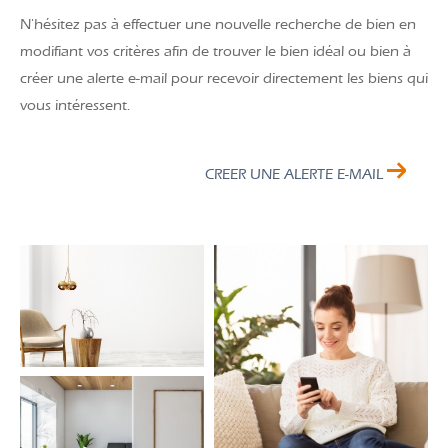
N'hésitez pas à effectuer une nouvelle recherche de bien en
modifiant vos critères afin de trouver le bien idéal ou bien à
créer une alerte e-mail pour recevoir directement les biens qui
vous intéressent.
CREER UNE ALERTE E-MAIL