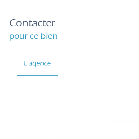
Contacter
pour ce bien
L'agence