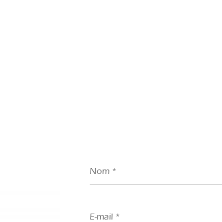
Nom
*
E-
mail
*