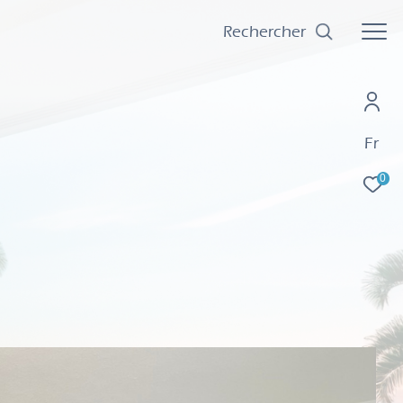
Rechercher
Fr
0