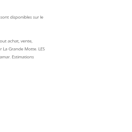
sont disponibles sur le
out achat, vente,
ur La Grande Motte. LES
amar. Estimations