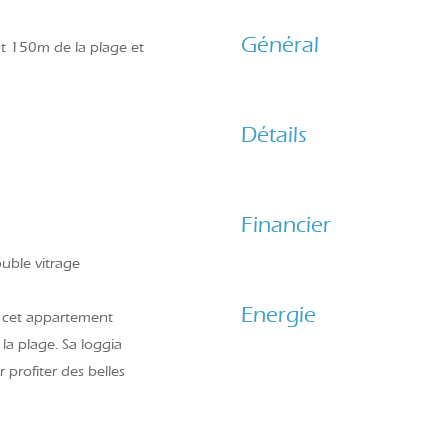
Général
t 150m de la plage et
Détails
Financier
uble vitrage
Energie
, cet appartement
la plage. Sa loggia
 profiter des belles