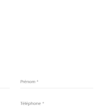
Prénom
*
Téléphone
*