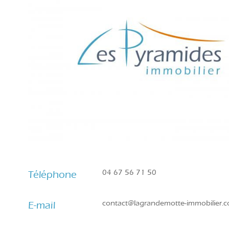
04 67 56 71 50
Téléphone
contact@lagrandemotte-immobilier.
E-mail