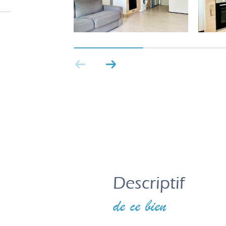
descriptif
de ce bien