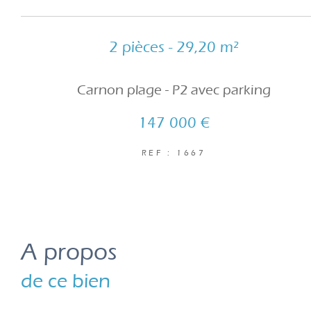
2 pièces - 29,20 m²
Carnon plage - P2 avec parking
147 000 €
REF : 1667
a propos
de ce bien