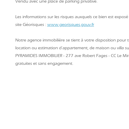
Vendu avec une place de parking privative.
Les informations sur les risques auxquels ce bien est exposé 
site Géorisques :
www.georisques.gouv.fr
Notre agence immobilière se tient à votre disposition pour t
location ou estimation d'appartement, de maison ou villa s
PYRAMIDES IMMOBILIER - 277 ave Robert Fages - CC Le Mir
gratuites et sans engagement.