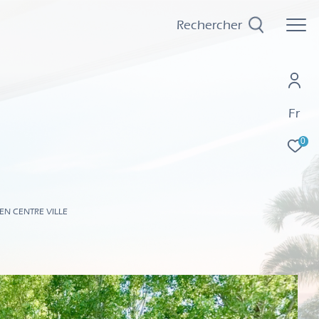
Rechercher
Fr
0
EN CENTRE VILLE