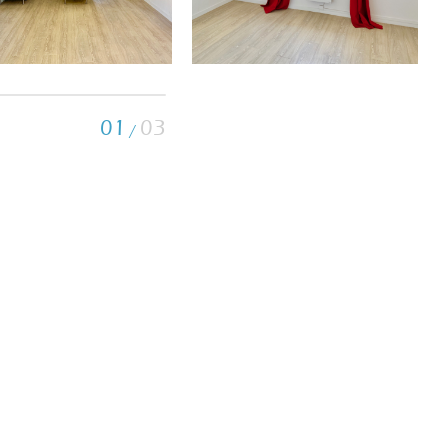
01
03
/