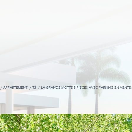
APPARTEMENT
T3
LA GRANDE MOTTE 3 PIECES AVEC PARKING EN VENTE 