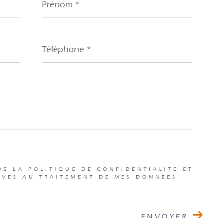
*
Téléphone
*
DE LA POLITIQUE DE CONFIDENTIALITÉ ET
IVES AU TRAITEMENT DE MES DONNÉES
ENVOYER