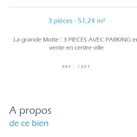
3 pièces - 51,24 m²
La grande Motte : 3 PIECES AVEC PARKING e
vente en centre ville
REF : 1097
a propos
de ce bien