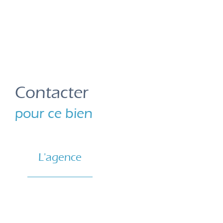
Contacter
pour ce bien
L'agence