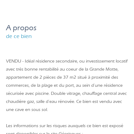
a propos
de ce bien
VENDU - Idéal résidence secondaire, ou investissement locatif
avec très bonne rentabilité au coeur de la Grande Motte,
appartement de 2 pièces de 37 m2 situé à proximité des
commerces, de la plage et du port, au sein d'une résidence
sécurisée avec piscine. Double vitrage, chauffage central avec
chaudière gaz, salle d'eau rénovée. Ce bien est vendu avec
une cave en sous sol.
Les informations sur les risques auxquels ce bien est exposé
sont disponibles sur le site Géorisques :