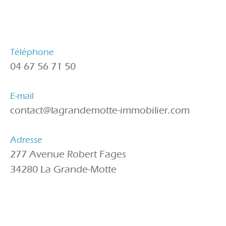
Téléphone
04 67 56 71 50
E-mail
contact@lagrandemotte-immobilier.com
Adresse
277 Avenue Robert Fages
34280 La Grande-Motte
Nom