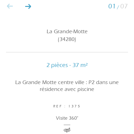
01
07
/
La Grande-Motte
(34280)
2 pièces - 37 m²
La Grande Motte centre ville : P2 dans une
résidence avec piscine
REF : 1375
Visite 360°