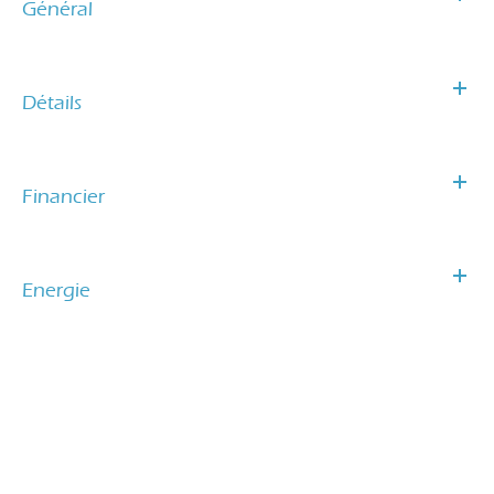
Général
Détails
Financier
Energie