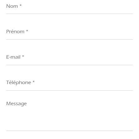
*
Prénom
*
E-
mail
*
Téléphone
*
Message
*