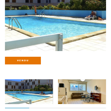
VENDU