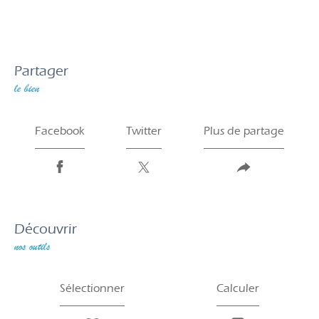
partager
le bien
Facebook
Twitter
Plus de partage
découvrir
nos outils
Sélectionner
Calculer