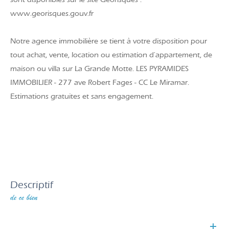
www.georisques.gouv.fr
Notre agence immobilière se tient à votre disposition pour
tout achat, vente, location ou estimation d'appartement, de
maison ou villa sur La Grande Motte. LES PYRAMIDES
IMMOBILIER - 277 ave Robert Fages - CC Le Miramar.
Estimations gratuites et sans engagement.
descriptif
de ce bien