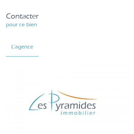
Contacter
pour ce bien
L'agence