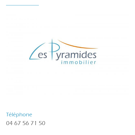
Téléphone
04 67 56 71 50