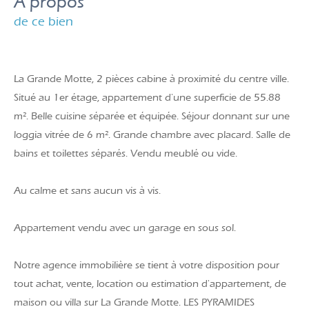
a propos
de ce bien
La Grande Motte, 2 pièces cabine à proximité du centre ville.
Situé au 1er étage, appartement d'une superficie de 55.88
m². Belle cuisine séparée et équipée. Séjour donnant sur une
loggia vitrée de 6 m². Grande chambre avec placard. Salle de
bains et toilettes séparés. Vendu meublé ou vide.
Au calme et sans aucun vis à vis.
Appartement vendu avec un garage en sous sol.
Notre agence immobilière se tient à votre disposition pour
tout achat, vente, location ou estimation d'appartement, de
maison ou villa sur La Grande Motte. LES PYRAMIDES