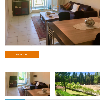
VENDU