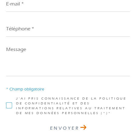
mail
*
Téléphone
*
Message
*
* Champ obligatoire
J'AI PRIS CONNAISSANCE DE LA POLITIQUE
DE CONFIDENTIALITÉ ET DES
INFORMATIONS RELATIVES AU TRAITEMENT
DE MES DONNÉES PERSONNELLES (*)*
ENVOYER