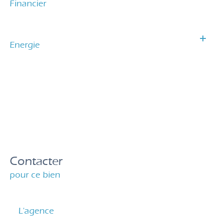
Financier
Energie
Contacter
pour ce bien
L'agence