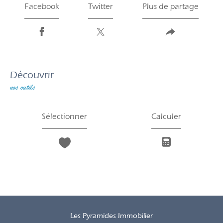
Facebook
Twitter
Plus de partage
découvrir
nos outils
Sélectionner
Calculer
Les Pyramides Immobilier