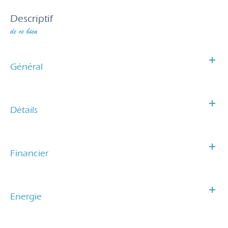
descriptif
de ce bien
Général
Détails
Financier
Energie