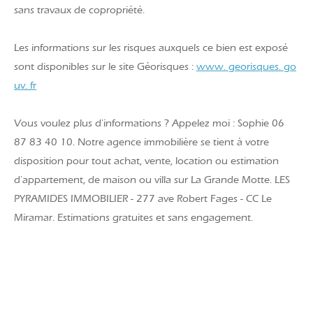
sans travaux de copropriété.
Les informations sur les risques auxquels ce bien est exposé
sont disponibles sur le site Géorisques :
www. georisques. go
uv. fr
Vous voulez plus d'informations ? Appelez moi : Sophie 06
87 83 40 10. Notre agence immobilière se tient à votre
disposition pour tout achat, vente, location ou estimation
d'appartement, de maison ou villa sur La Grande Motte. LES
PYRAMIDES IMMOBILIER - 277 ave Robert Fages - CC Le
Miramar. Estimations gratuites et sans engagement.