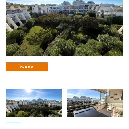
VENDU