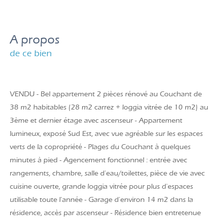
a propos
de ce bien
VENDU - Bel appartement 2 pièces rénové au Couchant de
38 m2 habitables (28 m2 carrez + loggia vitrée de 10 m2) au
3ème et dernier étage avec ascenseur - Appartement
lumineux, exposé Sud Est, avec vue agréable sur les espaces
verts de la copropriété - Plages du Couchant à quelques
minutes à pied - Agencement fonctionnel : entrée avec
rangements, chambre, salle d'eau/toilettes, pièce de vie avec
cuisine ouverte, grande loggia vitrée pour plus d'espaces
utilisable toute l'année - Garage d'environ 14 m2 dans la
résidence, accès par ascenseur - Résidence bien entretenue