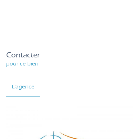
Contacter
pour ce bien
L'agence