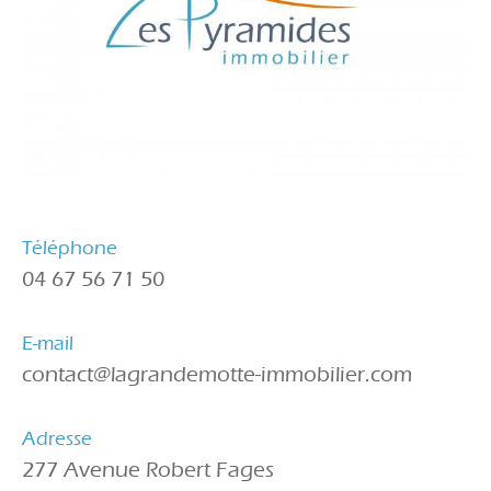
Téléphone
04 67 56 71 50
E-mail
contact@lagrandemotte-immobilier.com
Adresse
277 Avenue Robert Fages