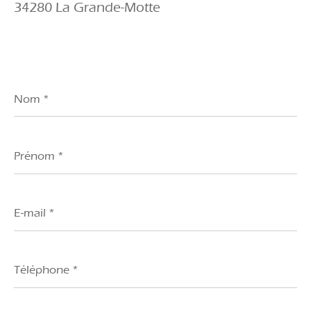
34280 La Grande-Motte
Nom
*
Prénom
*
E-
mail
*
Téléphone
*