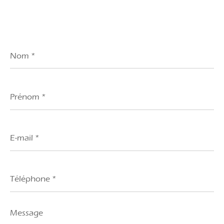
Nom
*
Prénom
*
E-
mail
*
Téléphone
*
Message
*