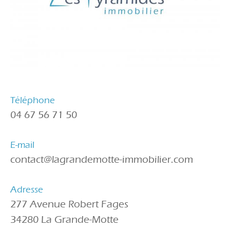
Téléphone
04 67 56 71 50
E-mail
contact@lagrandemotte-immobilier.com
Adresse
277 Avenue Robert Fages
34280 La Grande-Motte