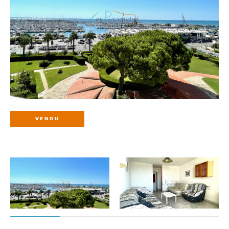
VENDU