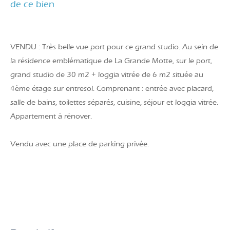
de ce bien
VENDU : Très belle vue port pour ce grand studio. Au sein de
la résidence emblématique de La Grande Motte, sur le port,
grand studio de 30 m2 + loggia vitrée de 6 m2 située au
4ème étage sur entresol. Comprenant : entrée avec placard,
salle de bains, toilettes séparés, cuisine, séjour et loggia vitrée.
Appartement à rénover.
Vendu avec une place de parking privée.