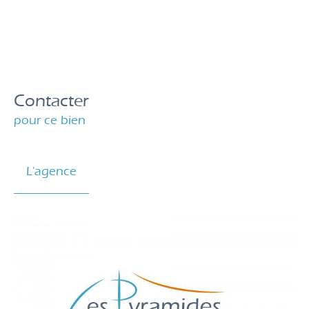
Contacter
pour ce bien
L'agence