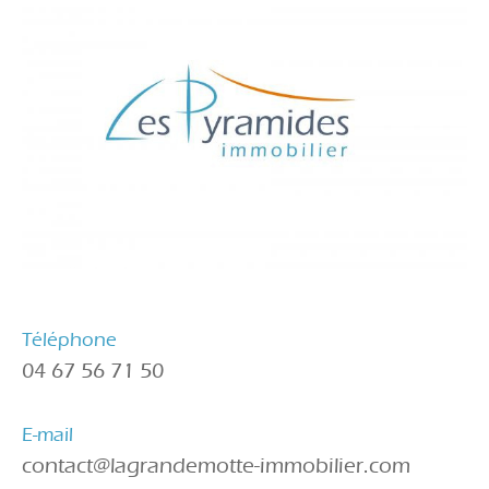
Téléphone
04 67 56 71 50
E-mail
contact@lagrandemotte-immobilier.com