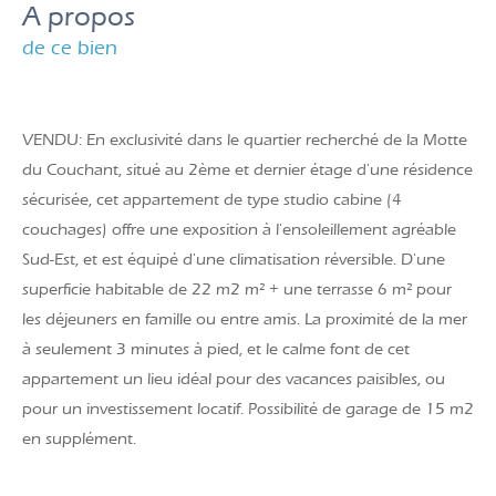
a propos
de ce bien
VENDU: En exclusivité dans le quartier recherché de la Motte
du Couchant, situé au 2ème et dernier étage d'une résidence
sécurisée, cet appartement de type studio cabine (4
couchages) offre une exposition à l'ensoleillement agréable
Sud-Est, et est équipé d'une climatisation réversible. D'une
superficie habitable de 22 m2 m² + une terrasse 6 m
² pour
les déjeuners en famille ou entre amis. La proximité de la mer
à seulement 3 minutes à pied, et le calme font de cet
appartement un lieu idéal pour des vacances paisibles, ou
pour un investissement locatif. Possibilité de garage de 15 m2
en supplément.