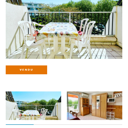
VENDU