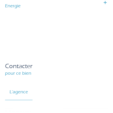
Energie
Contacter
pour ce bien
L'agence