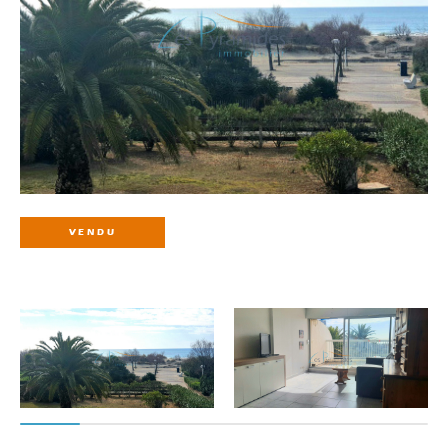
VENDU