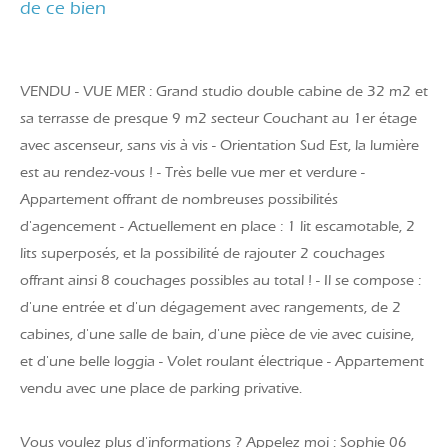
de ce bien
VENDU - VUE MER : Grand studio double cabine de 32 m2 et
sa terrasse de presque 9 m2 secteur Couchant au 1er étage
avec ascenseur, sans vis à vis - Orientation Sud Est, la lumière
est au rendez-vous ! - Très belle vue mer et verdure -
Appartement offrant de nombreuses possibilités
d'agencement - Actuellement en place : 1 lit escamotable, 2
lits superposés, et la possibilité de rajouter 2 couchages
offrant ainsi 8 couchages possibles au total ! - Il se compose :
d'une entrée et d'un dégagement avec rangements, de 2
cabines, d'une salle de bain, d'une pièce de vie avec cuisine,
et d'une belle loggia - Volet roulant électrique - Appartement
vendu avec une place de parking privative.
Vous voulez plus d'informations ? Appelez moi : Sophie 06