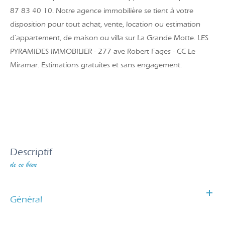
87 83 40 10. Notre agence immobilière se tient à votre
disposition pour tout achat, vente, location ou estimation
d'appartement, de maison ou villa sur La Grande Motte. LES
PYRAMIDES IMMOBILIER - 277 ave Robert Fages - CC Le
Miramar. Estimations gratuites et sans engagement.
descriptif
de ce bien
Général