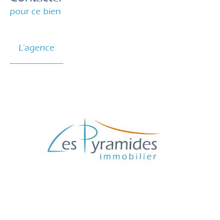
pour ce bien
L'agence