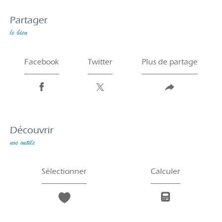
partager
le bien
Facebook
Twitter
Plus de partage
découvrir
nos outils
Sélectionner
Calculer