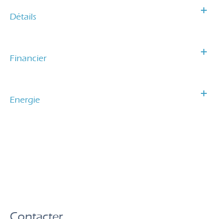
Détails
Financier
Energie
Contacter