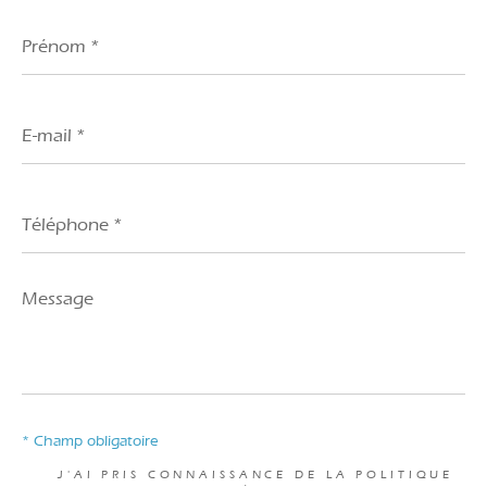
Prénom
*
E-
mail
*
Téléphone
*
Message
*
* Champ obligatoire
J'AI PRIS CONNAISSANCE DE LA POLITIQUE