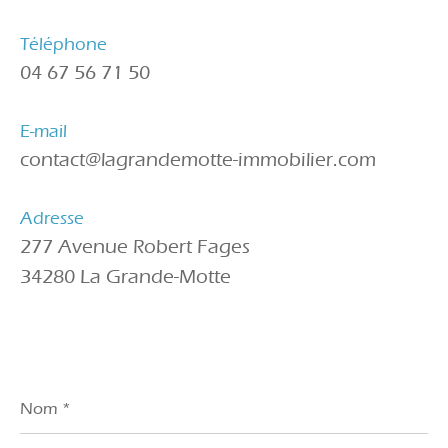
Téléphone
04 67 56 71 50
E-mail
contact@lagrandemotte-immobilier.com
Adresse
277 Avenue Robert Fages
34280 La Grande-Motte
Nom
*