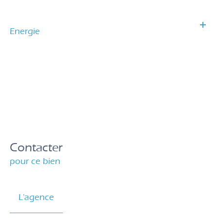
Energie
Contacter
pour ce bien
L'agence