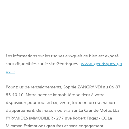
Les informations sur les risques auxquels ce bien est exposé
sont disponibles sur le site Géorisques :
www. georisques. go
uv. fr
Pour plus de renseignements, Sophie ZANGRANDI au 06 87
83 40 10. Notre agence immobilière se tient à votre
disposition pour tout achat, vente, location ou estimation
d'appartement, de maison ou villa sur La Grande Motte. LES
PYRAMIDES IMMOBILIER - 277 ave Robert Fages - CC Le
Miramar. Estimations gratuites et sans engagement.