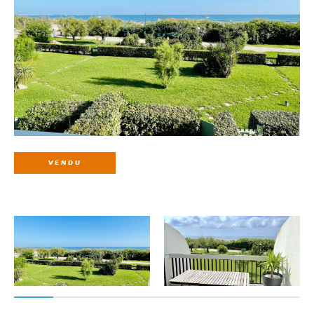
VENDU