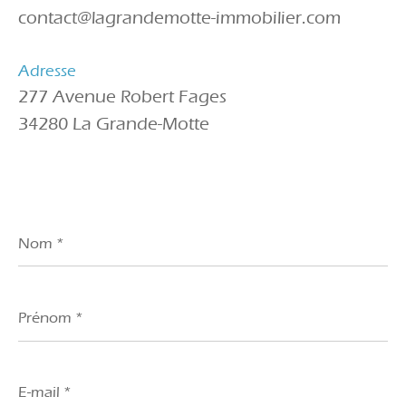
contact@lagrandemotte-immobilier.com
Adresse
277 Avenue Robert Fages
34280 La Grande-Motte
Nom
*
Prénom
*
E-
mail
*