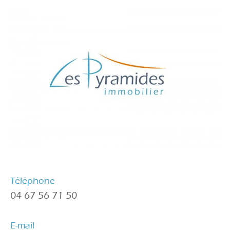
Téléphone
04 67 56 71 50
E-mail