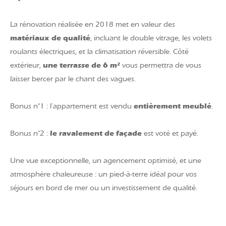
La rénovation réalisée en 2018 met en valeur des
matériaux de qualité
, incluant le double vitrage, les volets
roulants électriques, et la climatisation réversible. Côté
une terrasse de 6 m²
extérieur,
vous permettra de vous
laisser bercer par le chant des vagues.
entièrement meublé
Bonus n°1 : l'appartement est vendu
.
le ravalement de façade
Bonus n°2 :
est voté et payé.
Une vue exceptionnelle, un agencement optimisé, et une
atmosphère chaleureuse : un pied-à-terre idéal pour vos
séjours en bord de mer ou un investissement de qualité.