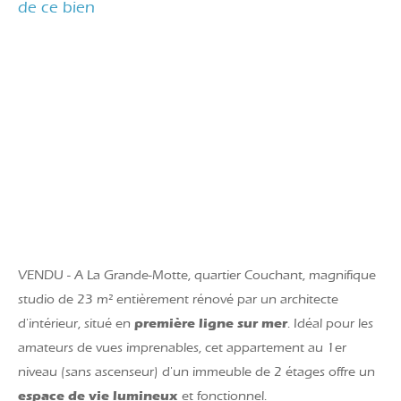
de ce bien
VENDU - A La Grande-Motte, quartier Couchant, magnifique
studio de 23 m² entièrement rénové par un architecte
première ligne sur mer
d'intérieur, situé en
. Idéal pour les
amateurs de vues imprenables, cet appartement au 1er
niveau (sans ascenseur) d'un immeuble de 2 étages offre un
espace de vie lumineux
et fonctionnel.