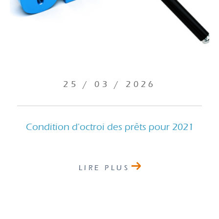
25 / 03 / 2026
Condition d'octroi des prêts pour 2021
LIRE PLUS