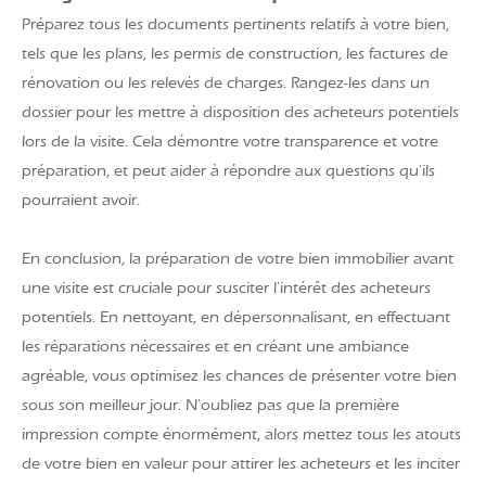
Préparez tous les documents pertinents relatifs à votre bien,
tels que les plans, les permis de construction, les factures de
rénovation ou les relevés de charges. Rangez-les dans un
dossier pour les mettre à disposition des acheteurs potentiels
lors de la visite. Cela démontre votre transparence et votre
préparation, et peut aider à répondre aux questions qu'ils
pourraient avoir.
En conclusion, la préparation de votre bien immobilier avant
une visite est cruciale pour susciter l'intérêt des acheteurs
potentiels. En nettoyant, en dépersonnalisant, en effectuant
les réparations nécessaires et en créant une ambiance
agréable, vous optimisez les chances de présenter votre bien
sous son meilleur jour. N'oubliez pas que la première
impression compte énormément, alors mettez tous les atouts
de votre bien en valeur pour attirer les acheteurs et les inciter