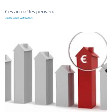
Ces actualités peuvent
aussi vous intéresser