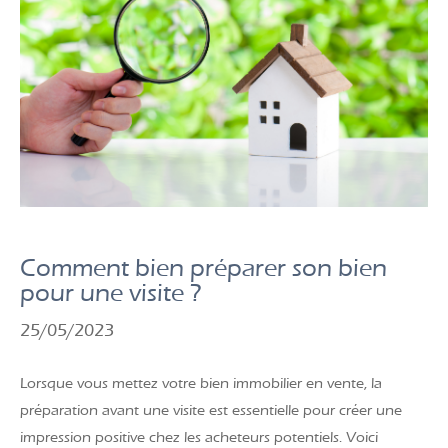
Comment bien préparer son bien
pour une visite ?
25/05/2023
Lorsque vous mettez votre bien immobilier en vente, la
préparation avant une visite est essentielle pour créer une
impression positive chez les acheteurs potentiels. Voici