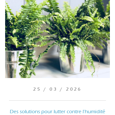
25 / 03 / 2026
Des solutions pour lutter contre l'humidité