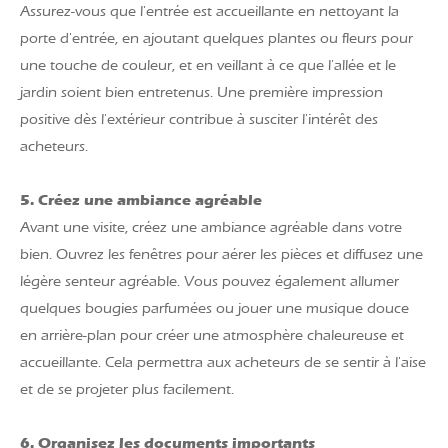
Assurez-vous que l'entrée est accueillante en nettoyant la
porte d'entrée, en ajoutant quelques plantes ou fleurs pour
une touche de couleur, et en veillant à ce que l'allée et le
jardin soient bien entretenus. Une première impression
positive dès l'extérieur contribue à susciter l'intérêt des
acheteurs.
5. Créez une ambiance agréable
Avant une visite, créez une ambiance agréable dans votre
bien. Ouvrez les fenêtres pour aérer les pièces et diffusez une
légère senteur agréable. Vous pouvez également allumer
quelques bougies parfumées ou jouer une musique douce
en arrière-plan pour créer une atmosphère chaleureuse et
accueillante. Cela permettra aux acheteurs de se sentir à l'aise
et de se projeter plus facilement.
6. Organisez les documents importants