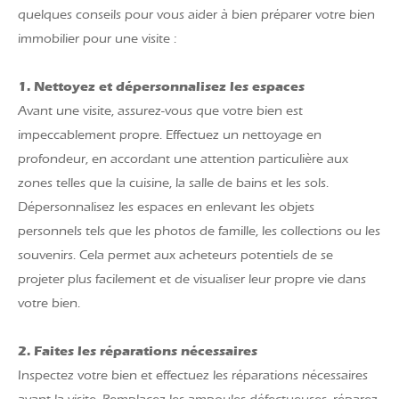
quelques conseils pour vous aider à bien préparer votre bien
immobilier pour une visite :
1. Nettoyez et dépersonnalisez les espaces
Avant une visite, assurez-vous que votre bien est
impeccablement propre. Effectuez un nettoyage en
profondeur, en accordant une attention particulière aux
zones telles que la cuisine, la salle de bains et les sols.
Dépersonnalisez les espaces en enlevant les objets
personnels tels que les photos de famille, les collections ou les
souvenirs. Cela permet aux acheteurs potentiels de se
projeter plus facilement et de visualiser leur propre vie dans
votre bien.
2. Faites les réparations nécessaires
Inspectez votre bien et effectuez les réparations nécessaires