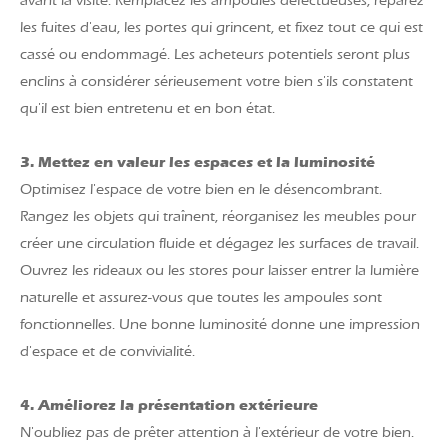
avant la visite. Remplacez les ampoules défectueuses, réparez
les fuites d'eau, les portes qui grincent, et fixez tout ce qui est
cassé ou endommagé. Les acheteurs potentiels seront plus
enclins à considérer sérieusement votre bien s'ils constatent
qu'il est bien entretenu et en bon état.
3. Mettez en valeur les espaces et la luminosité
Optimisez l'espace de votre bien en le désencombrant.
Rangez les objets qui traînent, réorganisez les meubles pour
créer une circulation fluide et dégagez les surfaces de travail.
Ouvrez les rideaux ou les stores pour laisser entrer la lumière
naturelle et assurez-vous que toutes les ampoules sont
fonctionnelles. Une bonne luminosité donne une impression
d'espace et de convivialité.
4. Améliorez la présentation extérieure
N'oubliez pas de prêter attention à l'extérieur de votre bien.