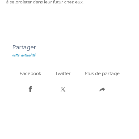
à se projeter dans leur futur chez eux.
Partager
cette actualité
Facebook
Twitter
Plus de partage