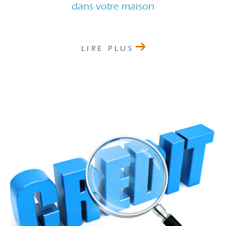
dans votre maison
LIRE PLUS