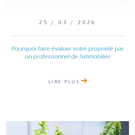
25 / 03 / 2026
Pourquoi faire évaluer votre propriété par
un professionnel de l'immobilier
LIRE PLUS